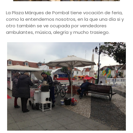
La Plaza Márques de Pombal tiene vocación de feria,
como la entendemos nosotros, en la que una día si y
otro también se ve ocupada por vendedores
ambulantes, música, alegría y mucho trasiego.