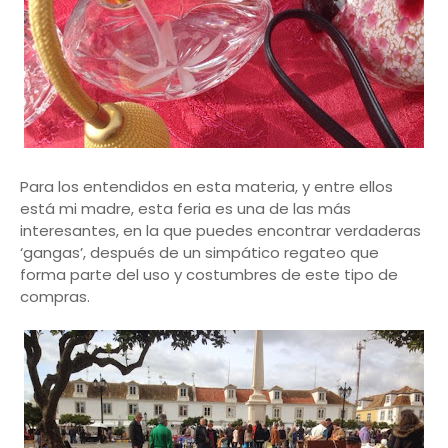
Para los entendidos en esta materia, y entre ellos
está mi madre, esta feria es una de las más
interesantes, en la que puedes encontrar verdaderas
‘gangas’, después de un simpático regateo que
forma parte del uso y costumbres de este tipo de
compras.