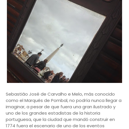
Sebastião José de Carvalho e Melo, más conocido
como el Marqués de Pombal, no podría nunca llegar a
imaginar, a pesar de que fuera una gran ilustrado y
uno de los grandes estadistas de la historia
portuguesa, que la ciudad que mandó construir en
1774 fuera el escenario de uno de los eventos