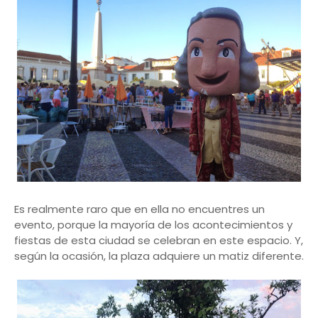
Es realmente raro que en ella no encuentres un
evento, porque la mayoría de los acontecimientos y
fiestas de esta ciudad se celebran en este espacio. Y,
según la ocasión, la plaza adquiere un matiz diferente.