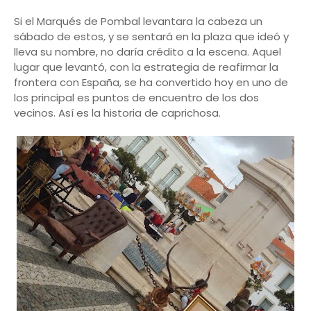
Si el Marqués de Pombal levantara la cabeza un
sábado de estos, y se sentará en la plaza que ideó y
lleva su nombre, no daría crédito a la escena. Aquel
lugar que levantó, con la estrategia de reafirmar la
frontera con España, se ha convertido hoy en uno de
los principal es puntos de encuentro de los dos
vecinos. Así es la historia de caprichosa.