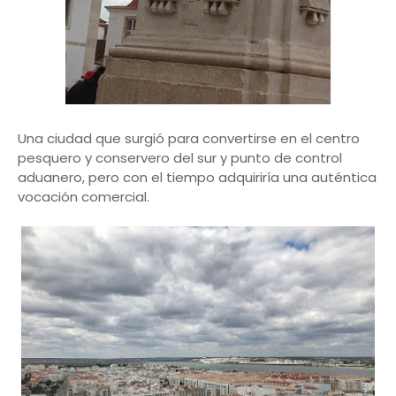
Una ciudad que surgió para convertirse en el centro
pesquero y conservero del sur y punto de control
aduanero, pero con el tiempo adquiriría una auténtica
vocación comercial.