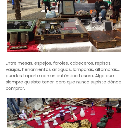
Entre mesas, espejos, faroles, cabeceros, repisas,
vasijas, herramientas antiguas, lámparas, alfombras…
puedes toparte con un auténtico tesoro. Algo que
siempre quisiste tener, pero que nunca supiste dónde
comprar.