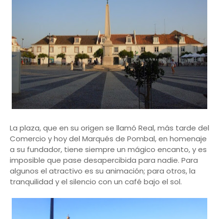
La plaza, que en su origen se llamó Real, más tarde del
Comercio y hoy del Marqués de Pombal, en homenaje
a su fundador, tiene siempre un mágico encanto, y es
imposible que pase desapercibida para nadie. Para
algunos el atractivo es su animación; para otros, la
tranquilidad y el silencio con un café bajo el sol.