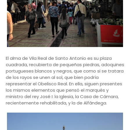
El alma de Vila Real de Santo Antonio es su plaza
cuadrada, recubierta de pequeñas piedras, adoquines
portugueses blancos y negros, que como si se tratara
de los rayos se unen al sol, que bien podría
representar el Obelisco Real. En ella, siguen presentes
los mismos elementos que pensó el marqués y
ministro del rey José I: la Iglesia, la Casa de Cámara,
recientemente rehabilitada, y la de Alfândega.