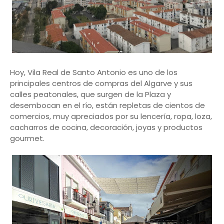
Hoy, Vila Real de Santo Antonio es uno de los
principales centros de compras del Algarve y sus
calles peatonales, que surgen de la Plaza y
desembocan en el río, están repletas de cientos de
comercios, muy apreciados por su lencería, ropa, loza,
cacharros de cocina, decoración, joyas y productos
gourmet.