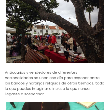
Anticuarios y vendedores de diferentes
nacionalidades se unen ese día para exponer entre
los bancos y naranjos reliquias de otros tiempos, todo
lo que puedas imaginar e incluso lo que nunca
llegaste a sospechar.