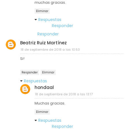
muchas gracias.
Eliminar
Respuestas
Responder
Responder
Beatriz Ruiz Martínez
18 de septiembre de 2018 a las 10:53
Si!
Responder
Eliminar
Respuestas
hondaal
18 de septiembre de 2018 a las 13:17
Muchas gracias.
Eliminar
Respuestas
Responder