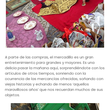
A parte de las compras, el mercadillo es un gran
entretenimiento para grandes y mayores. Es una
delicia pasar la mañana aquí, sorprendiéndote con los
artículos de otros tiempos, sonriendo con la
ocurrencia de las mercancías ofrecidas, soñando con
viejas historias y echando de menos ‘aquellos
maravillosos años’ que nos recuerdan muchos de sus
objetos.