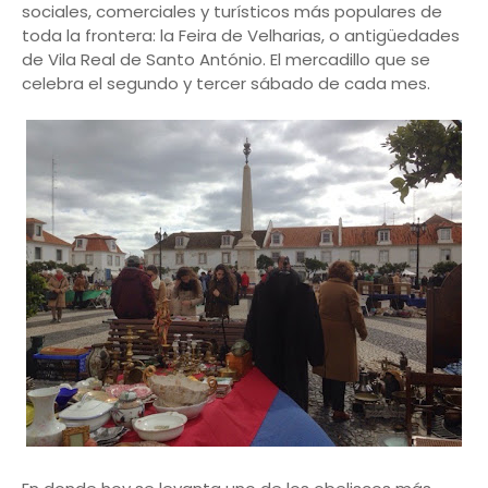
sociales, comerciales y turísticos más populares de
toda la frontera: la Feira de Velharias, o antigüedades
de Vila Real de Santo António. El mercadillo que se
celebra el segundo y tercer sábado de cada mes.