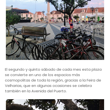
El segundo y quinto sábado de cada mes esta plaza
se convierte en uno de los espacios más
cosmopolitas de toda la región, gracias a la Feira de
Velharias, que en algunas ocasiones se celebra
también en la Avenida del Puerto.