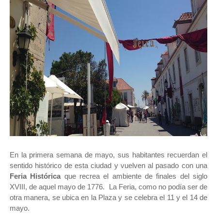
En la primera semana de mayo, sus habitantes recuerdan el
sentido histórico de esta ciudad y vuelven al pasado con una
Feria Histórica
que recrea el ambiente de finales del siglo
XVIII, de aquel mayo de 1776. La Feria, como no podía ser de
otra manera, se ubica en la Plaza y se celebra el 11 y el 14 de
mayo.