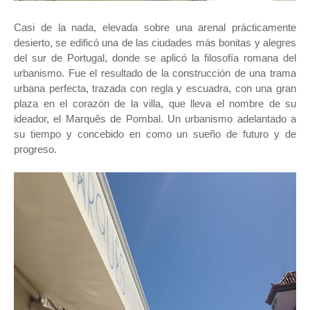
Casi de la nada, elevada sobre una arenal prácticamente
desierto, se edificó una de las ciudades más bonitas y alegres
del sur de Portugal, donde se aplicó la filosofía romana del
urbanismo. Fue el resultado de la construcción de una trama
urbana perfecta, trazada con regla y escuadra, con una gran
plaza en el corazón de la villa, que lleva el nombre de su
ideador, el Marquês de Pombal. Un urbanismo adelantado a
su tiempo y concebido en como un sueño de futuro y de
progreso.