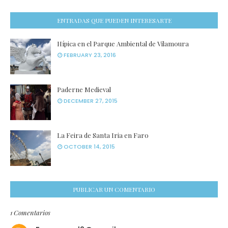
ENTRADAS QUE PUEDEN INTERESARTE
Hípica en el Parque Ambiental de Vilamoura
FEBRUARY 23, 2016
Paderne Medieval
DECEMBER 27, 2015
La Feira de Santa Iria en Faro
OCTOBER 14, 2015
PUBLICAR UN COMENTARIO
1 Comentarios