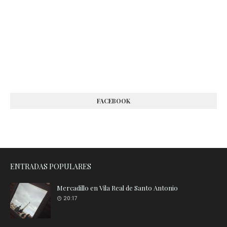
FACEBOOK
ENTRADAS POPULARES
Mercadillo en Vila Real de Santo Antonio
20:17