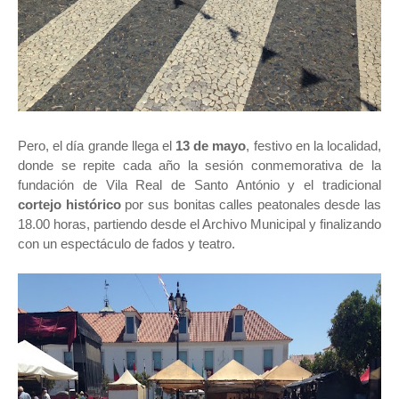
Pero, el día grande llega el
13 de mayo
, festivo en la localidad,
donde se repite cada año la sesión conmemorativa de la
fundación de Vila Real de Santo António y el tradicional
cortejo histórico
por sus bonitas calles peatonales desde las
18.00 horas, partiendo desde el Archivo Municipal y finalizando
con un espectáculo de fados y teatro.