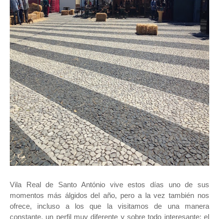
Vila Real de Santo António vive estos días uno de sus
momentos más álgidos del año, pero a la vez también nos
ofrece, incluso a los que la visitamos de una manera
constante, un perfil muy diferente y sobre todo interesante: el