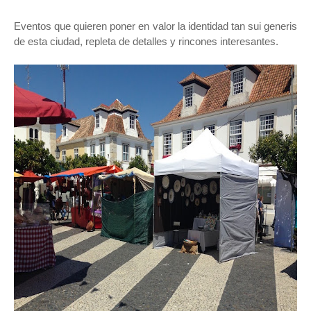
Eventos que quieren poner en valor la identidad tan sui generis
de esta ciudad, repleta de detalles y rincones interesantes.