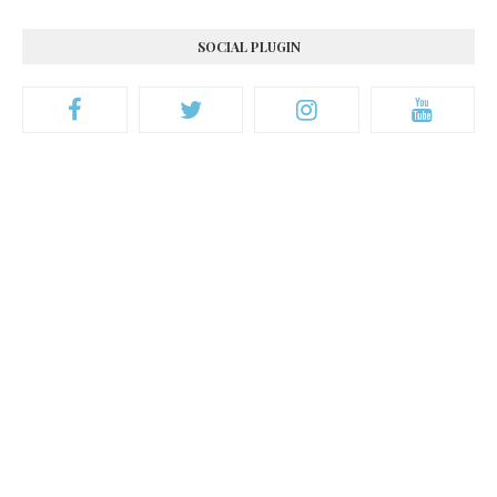
SOCIAL PLUGIN