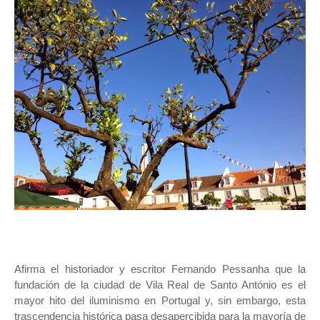
Afirma el historiador y escritor Fernando Pessanha que la
fundación de la ciudad de Vila Real de Santo António es el
mayor hito del iluminismo en Portugal y, sin embargo, esta
trascendencia histórica pasa desapercibida para la mayoría de