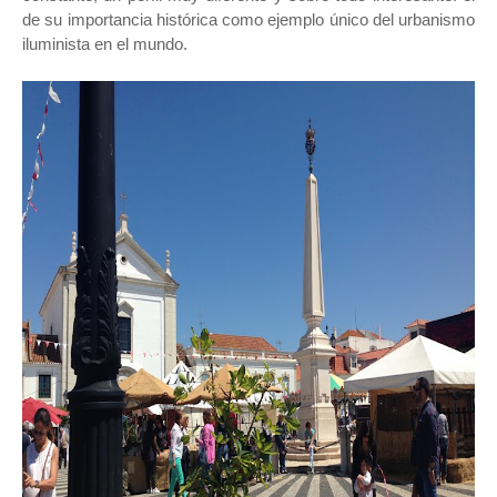
de su importancia histórica como ejemplo único del urbanismo
iluminista en el mundo.