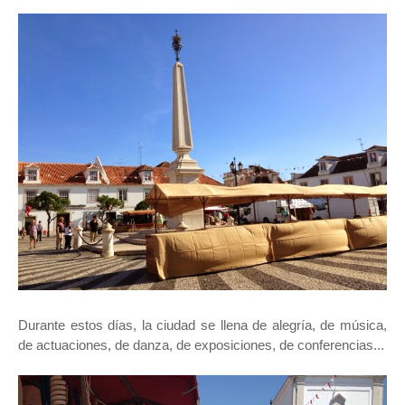
Durante estos días, la ciudad se llena de alegría, de música,
de actuaciones, de danza, de exposiciones, de conferencias...