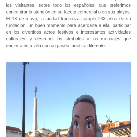
los visitantes, sobre todo los españoles, que preferimos
concentrar la atención en su faceta comercial o en sus playas.
El 13 de mayo, la ciudad fronteriza cumple 243 años de su
fundación, un buen momento para acercarte a ella, participar
en los divertidos actos festivos e interesantes actividades
culturales, y descubrir los símbolos y los mensajes que
encierra esta villa con un paseo turístico diferente.