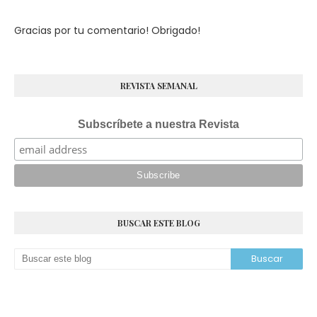
Gracias por tu comentario! Obrigado!
REVISTA SEMANAL
Subscríbete a nuestra Revista
BUSCAR ESTE BLOG