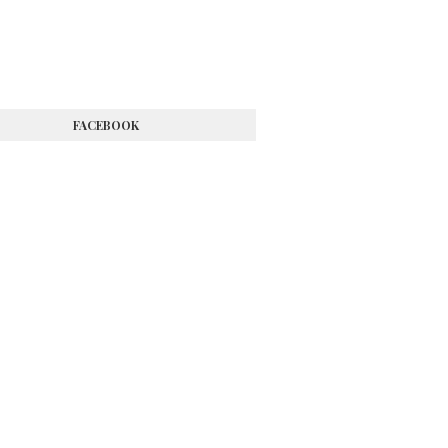
FACEBOOK