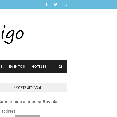
AS
EVENTOS
HOTELES
REVISTA SEMANAL
ubscríbete a nuestra Revista