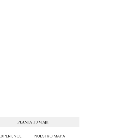
PLANEA TU VIAJE
EXPERIENCE
NUESTRO MAPA