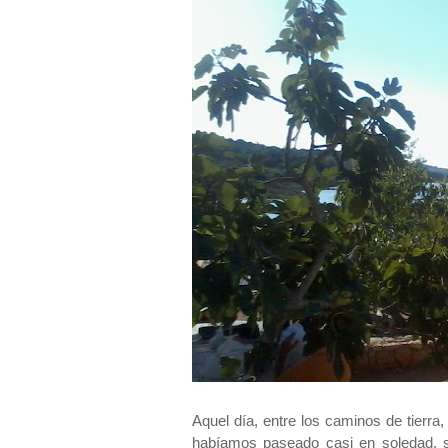
Aquel día, entre los caminos de tierra,
habíamos paseado casi en soledad, s