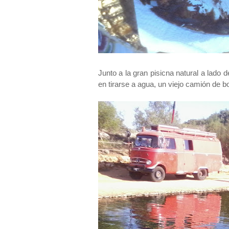
Junto a la gran pisicna natural a lado
en tirarse a agua, un viejo camión de b