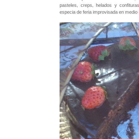
pasteles, creps, helados y confitur
especia de feria improvisada en medio 