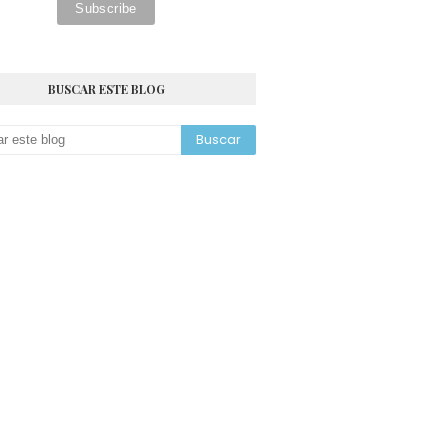
BUSCAR ESTE BLOG