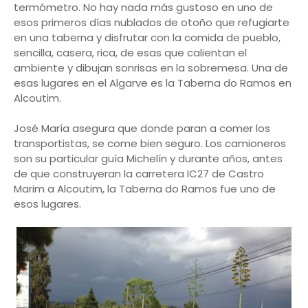
termómetro. No hay nada más gustoso en uno de
esos primeros días nublados de otoño que refugiarte
en una taberna y disfrutar con la comida de pueblo,
sencilla, casera, rica, de esas que calientan el
ambiente y dibujan sonrisas en la sobremesa. Una de
esas lugares en el Algarve es la Taberna do Ramos en
Alcoutim.
José María asegura que donde paran a comer los
transportistas, se come bien seguro. Los camioneros
son su particular guía Michelín y durante años, antes
de que construyeran la carretera IC27 de Castro
Marim a Alcoutim, la Taberna do Ramos fue uno de
esos lugares.