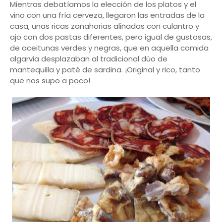
Mientras debatíamos la elección de los platos y el
vino con una fría cerveza, llegaron las entradas de la
casa, unas ricas zanahorias aliñadas con culantro y
ajo con dos pastas diferentes, pero igual de gustosas,
de aceitunas verdes y negras, que en aquella comida
algarvia desplazaban al tradicional dúo de
mantequilla y paté de sardina. ¡Original y rico, tanto
que nos supo a poco!