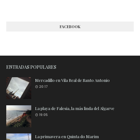
FACEBOOK
ENTRADAS POPULARES
Mercadillo en Vila Real de Santo Antonio
20:17
La playa de Falesia, la más linda del Algarve
19:05
La primavera en Quinta do Marim