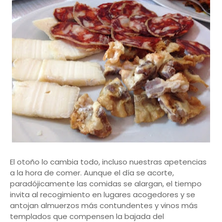
El otoño lo cambia todo, incluso nuestras apetencias
a la hora de comer. Aunque el día se acorte,
paradójicamente las comidas se alargan, el tiempo
invita al recogimiento en lugares acogedores y se
antojan almuerzos más contundentes y vinos más
templados que compensen la bajada del