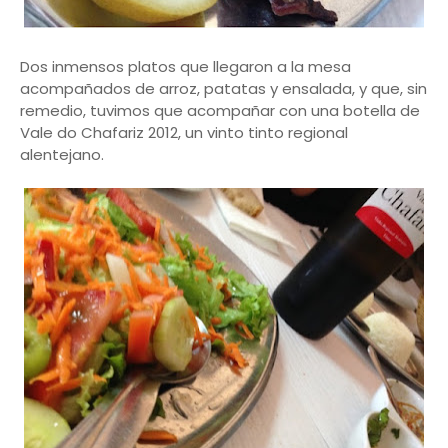
Dos inmensos platos que llegaron a la mesa
acompañados de arroz, patatas y ensalada, y que, sin
remedio, tuvimos que acompañar con una botella de
Vale do Chafariz 2012, un vinto tinto regional
alentejano.