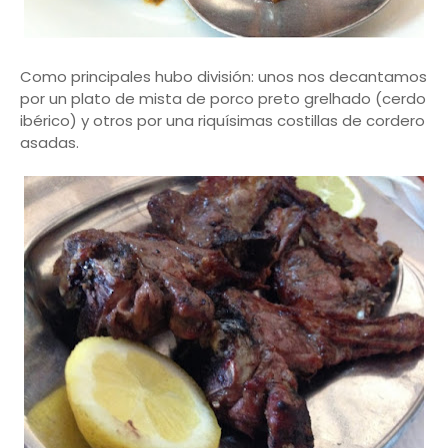
Como principales hubo división: unos nos decantamos
por un plato de mista de porco preto grelhado (cerdo
ibérico) y otros por una riquísimas costillas de cordero
asadas.