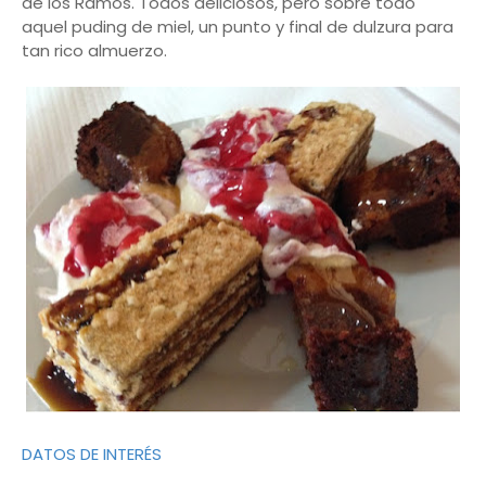
de los Ramos. Todos deliciosos, pero sobre todo
aquel puding de miel, un punto y final de dulzura para
tan rico almuerzo.
DATOS DE INTERÉS