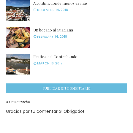
Alcoutim, donde menos es más
DECEMBER 14, 2018
Un bocado al Guadiana
FEBRUARY 14, 2018
Festival del Contrabando
MARCH 16, 2017
PUBLICAR UN COMENTARIO
0 Comentarios
Gracias por tu comentario! Obrigado!