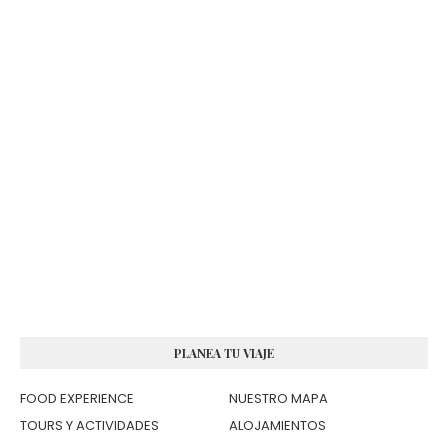
PLANEA TU VIAJE
FOOD EXPERIENCE
NUESTRO MAPA
TOURS Y ACTIVIDADES
ALOJAMIENTOS