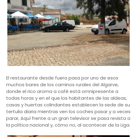
El restaurante desde fuera pasa por uno de esos
muchos bares de los caminos rurales del Algarve,
donde el rico aroma a café está omnipresente a
todas horas y en el que los habitantes de las aldeas,
casas y huertas colindantes establecen la sede de su
tertulia diaria mientras ven los coches pasar y a veces
parar, Aquí frente a un gran televisor se pasa revista a
la política nacional y, cómo no, al acontecer de la Liga.