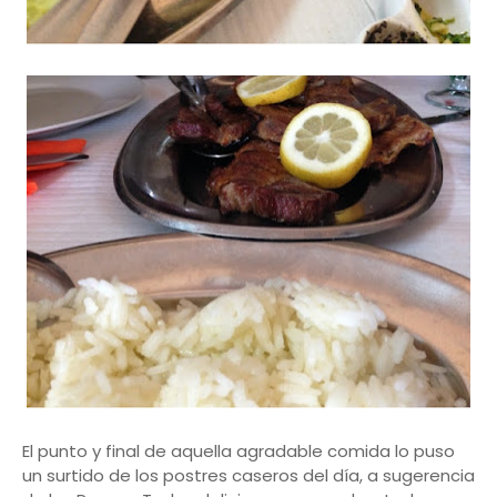
El punto y final de aquella agradable comida lo puso
un surtido de los postres caseros del día, a sugerencia