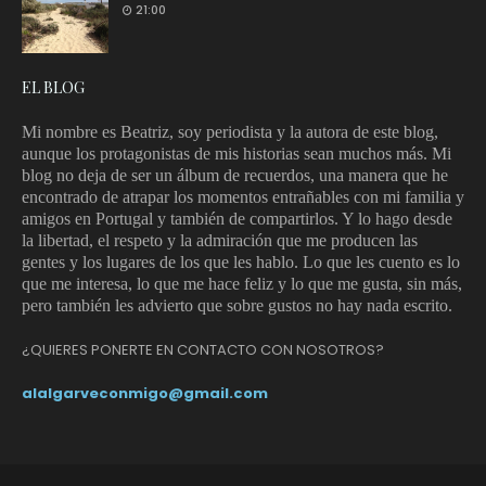
21:00
EL BLOG
Mi nombre es Beatriz, soy periodista y la autora de este blog,
aunque los protagonistas de mis historias sean muchos más. Mi
blog no deja de ser un álbum de recuerdos, una manera que he
encontrado de atrapar los momentos entrañables con mi familia y
amigos en Portugal y también de compartirlos. Y lo hago desde
la libertad, el respeto y la admiración que me producen las
gentes y los lugares de los que les hablo.
Lo que les cuento es lo
que me interesa, lo que me hace feliz y lo que me gusta, sin más,
pero también les advierto que sobre gustos no hay nada escrito.
¿QUIERES PONERTE EN CONTACTO CON NOSOTROS?
alalgarveconmigo@gmail.com