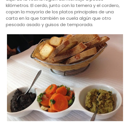
kilómetros. El cerdo, junto con la ternera y el cordero,
copan la mayoría de los platos principales de una
carta en la que también se cuela algún que otro
pescado asado y guisos de temporada.