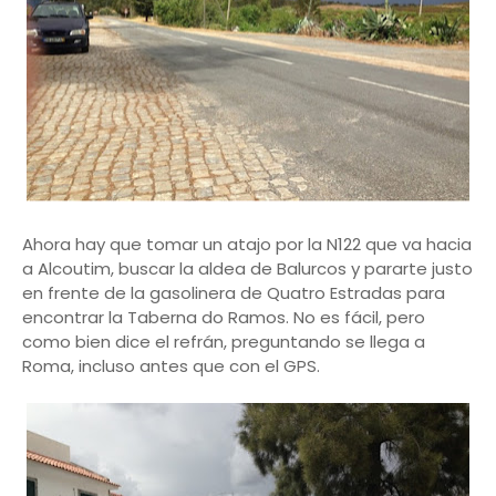
Ahora hay que tomar un atajo por la N122 que va hacia
a Alcoutim, buscar la aldea de Balurcos y pararte justo
en frente de la gasolinera de Quatro Estradas para
encontrar la Taberna do Ramos. No es fácil, pero
como bien dice el refrán, preguntando se llega a
Roma, incluso antes que con el GPS.