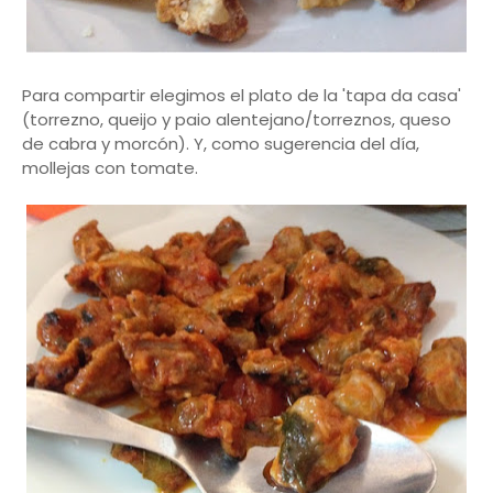
Para compartir elegimos el plato de la 'tapa da casa'
(torrezno, queijo y paio alentejano/torreznos, queso
de cabra y morcón). Y, como sugerencia del día,
mollejas con tomate.