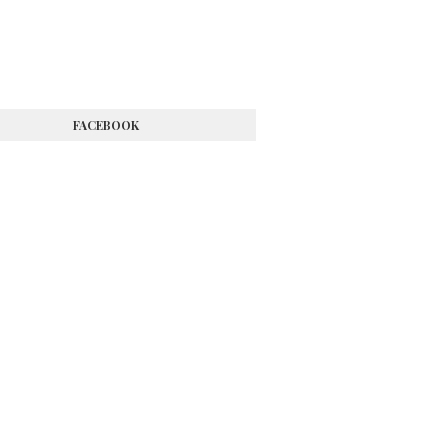
FACEBOOK