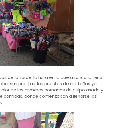
s de la tarde, la hora en la que arranca la feria
brir sus puertas, los puestos de castañas ya
olor de las primeras hornadas de pulpo asado y
s de comidas, donde comenzaban a llenarse las
.