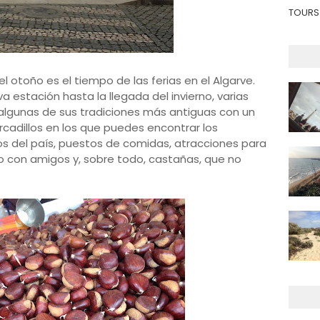
TOURS 
el otoño es el tiempo de las ferias en el Algarve.
a estación hasta la llegada del invierno, varias
 algunas de sus tradiciones más antiguas con un
adillos en los que puedes encontrar los
os del país, puestos de comidas, atracciones para
 o con amigos y, sobre todo, castañas, que no