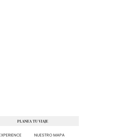
PLANEA TU VIAJE
EXPERIENCE
NUESTRO MAPA