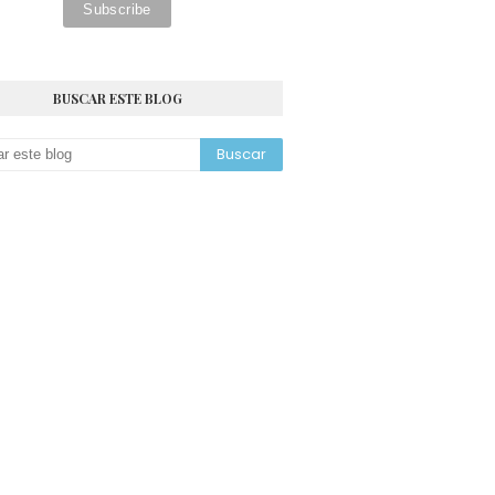
BUSCAR ESTE BLOG