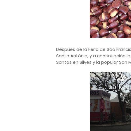
Después de la Feria de São Francisc
Santo António, y a continuación la 
Santos en Silves y la popular San 