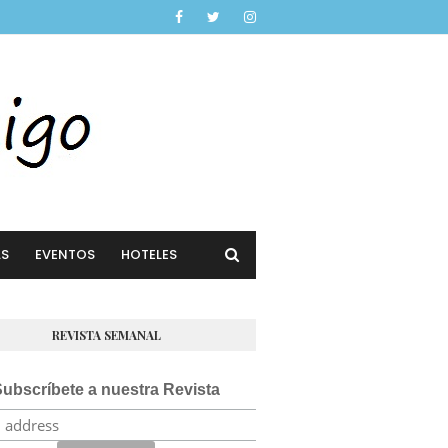
AS
EVENTOS
HOTELES
REVISTA SEMANAL
ubscríbete a nuestra Revista