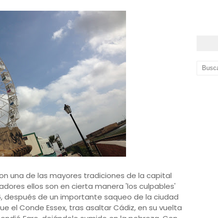
on una de las mayores tradiciones de la capital
adores ellos son en cierta manera 'los culpables'
596, después de un importante saqueo de la ciudad
ue el Conde Essex, tras asaltar Cádiz, en su vuelta