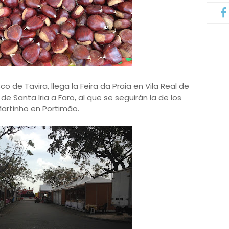
o de Tavira, llega la Feira da Praia en Vila Real de
de Santa Iria a Faro, al que se seguirán la de los
Martinho en Portimão.