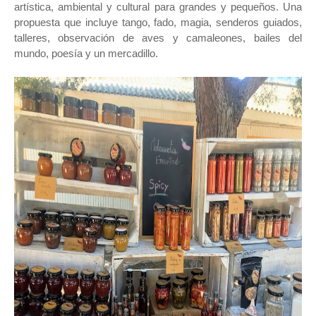
artística, ambiental y cultural para grandes y pequeños. Una
propuesta que incluye tango, fado, magia, senderos guiados,
talleres, observación de aves y camaleones, bailes del
mundo, poesía y un mercadillo.