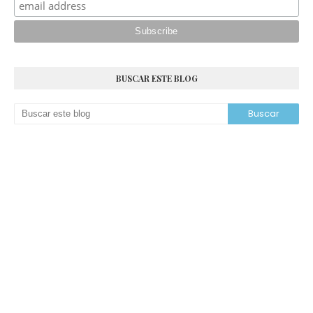
BUSCAR ESTE BLOG