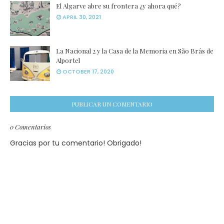
El Algarve abre su frontera ¿y ahora qué?
APRIL 30, 2021
La Nacional 2 y la Casa de la Memoria en São Brás de
Alportel
OCTOBER 17, 2020
PUBLICAR UN COMENTARIO
0 Comentarios
Gracias por tu comentario! Obrigado!