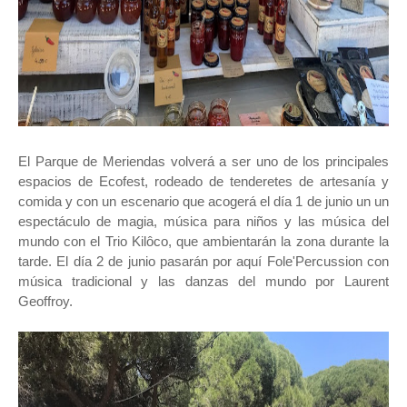
El Parque de Meriendas volverá a ser uno de los principales
espacios de Ecofest, rodeado de tenderetes de artesanía y
comida y con un escenario que acogerá el día 1 de junio un un
espectáculo de magia, música para niños y las música del
mundo con el Trio Kilôco, que ambientarán la zona durante la
tarde. El día 2 de junio pasarán por aquí Fole'Percussion con
música tradicional y las danzas del mundo por Laurent
Geoffroy.