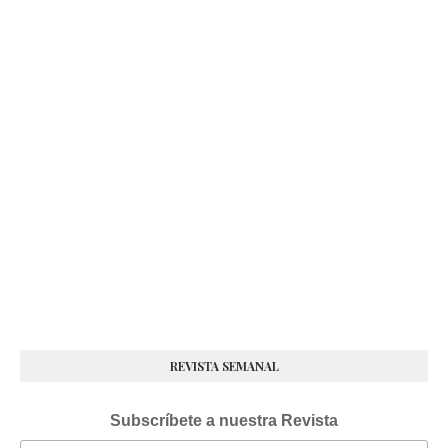
REVISTA SEMANAL
Subscríbete a nuestra Revista