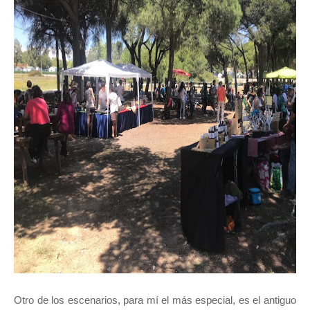
Otro de los escenarios, para mí el más especial, es el antiguo