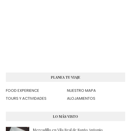
PLANEA TU VIAJE
FOOD EXPERIENCE
NUESTRO MAPA
TOURS Y ACTIVIDADES
ALOJAMIENTOS
LO MÁS VISTO
Mercadillo en Vila Real de Santo Antonio