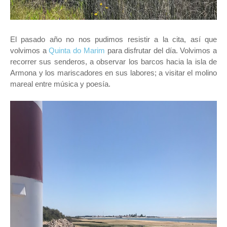
El pasado año no nos pudimos resistir a la cita, así que
volvimos a
Quinta do Marim
para disfrutar del día. Volvimos a
recorrer sus senderos, a observar los barcos hacia la isla de
Armona y los mariscadores en sus labores; a visitar el molino
mareal entre música y poesía.