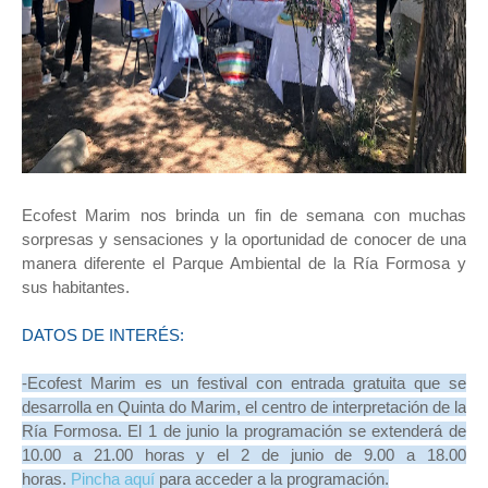
Ecofest Marim nos brinda un fin de semana con muchas
sorpresas y sensaciones y la oportunidad de conocer de una
manera diferente el Parque Ambiental de la Ría Formosa y
sus habitantes.
DATOS DE INTERÉS:
-Ecofest Marim es un festival con entrada gratuita que se
desarrolla en Quinta do Marim, el centro de interpretación de la
Ría Formosa. El 1 de junio la programación se extenderá de
10.00 a 21.00 horas y el 2 de junio de 9.00 a 18.00
horas.
Pincha aquí
para acceder a la programación.