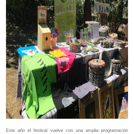
Este año el festival vuelve con una amplia programación