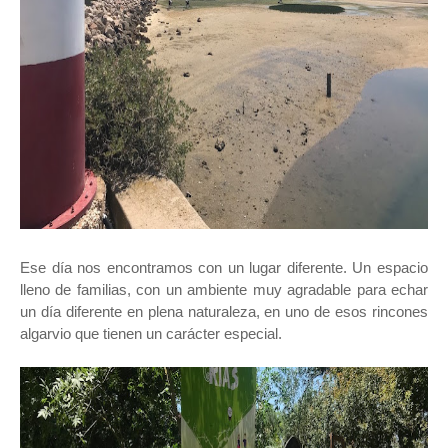
Ese día nos encontramos con un lugar diferente. Un espacio
lleno de familias, con un ambiente muy agradable para echar
un día diferente en plena naturaleza, en uno de esos rincones
algarvio que tienen un carácter especial.