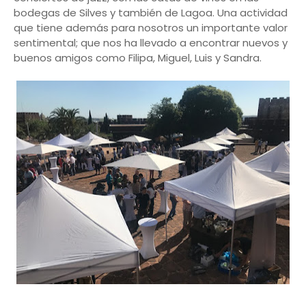
bodegas de Silves y también de Lagoa. Una actividad
que tiene además para nosotros un importante valor
sentimental; que nos ha llevado a encontrar nuevos y
buenos amigos como Filipa, Miguel, Luis y Sandra.