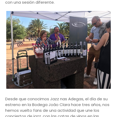
con una sesión diferente.
Desde que conocimos Jazz nas Adegas, el día de su
estreno en la Bodega João Clara hace tres años, nos
hemos vuelto fans de una actividad que une los
conciertos de jazz, con las catas de vinos en las