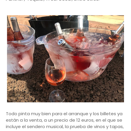
Todo pinta muy bien para el arranque y los billetes ya
están a la venta, a un precio de 12 euros, en el que se
incluye el sendero musical, la prueba de vinos y tapas,