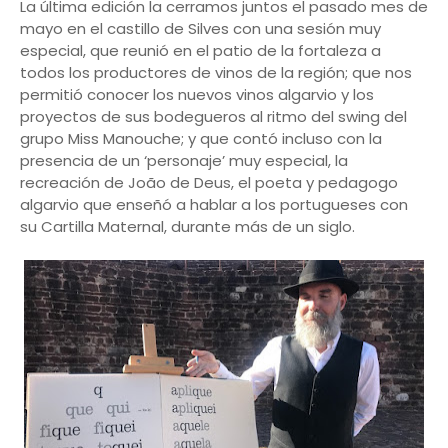
La última edición la cerramos juntos el pasado mes de
mayo en el castillo de Silves con una sesión muy
especial, que reunió en el patio de la fortaleza a
todos los productores de vinos de la región; que nos
permitió conocer los nuevos vinos algarvio y los
proyectos de sus bodegueros al ritmo del swing del
grupo Miss Manouche; y que contó incluso con la
presencia de un ‘personaje’ muy especial, la
recreación de João de Deus, el poeta y pedagogo
algarvio que enseñó a hablar a los portugueses con
su Cartilla Maternal, durante más de un siglo.