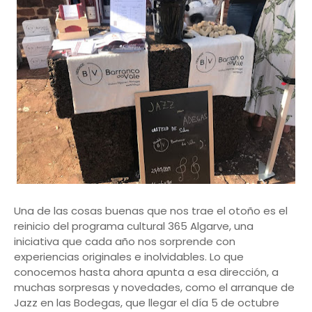
Una de las cosas buenas que nos trae el otoño es el
reinicio del programa cultural 365 Algarve, una
iniciativa que cada año nos sorprende con
experiencias originales e inolvidables. Lo que
conocemos hasta ahora apunta a esa dirección, a
muchas sorpresas y novedades, como el arranque de
Jazz en las Bodegas, que llegar el día 5 de octubre