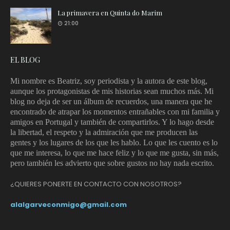
La primavera en Quinta do Marim
21:00
EL BLOG
Mi nombre es Beatriz, soy periodista y la autora de este blog,
aunque los protagonistas de mis historias sean muchos más. Mi
blog no deja de ser un álbum de recuerdos, una manera que he
encontrado de atrapar los momentos entrañables con mi familia y
amigos en Portugal y también de compartirlos. Y lo hago desde
la libertad, el respeto y la admiración que me producen las
gentes y los lugares de los que les hablo.
Lo que les cuento es lo
que me interesa, lo que me hace feliz y lo que me gusta, sin más,
pero también les advierto que sobre gustos no hay nada escrito.
¿QUIERES PONERTE EN CONTACTO CON NOSOTROS?
alalgarveconmigo@gmail.com