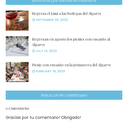
ENTRADAS QUE PUEDEN INTERESARTE
Regresa el Jazz a las bodegas del Algarve
SEPTEMBER 30, 2020
Regresan en agosto los picnics con encanto al
Algarve
JULY 14, 2020
Picnic con encanto en la primavera del Algarve
FEBRUARY 18, 2020
PUBLICAR UN COMENTARIO
0 Comentarios
Gracias por tu comentario! Obrigado!