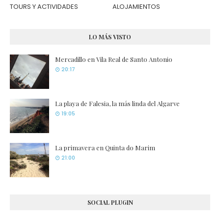
TOURS Y ACTIVIDADES
ALOJAMIENTOS
LO MÁS VISTO
Mercadillo en Vila Real de Santo Antonio
20:17
La playa de Falesia, la más linda del Algarve
19:05
La primavera en Quinta do Marim
21:00
SOCIAL PLUGIN