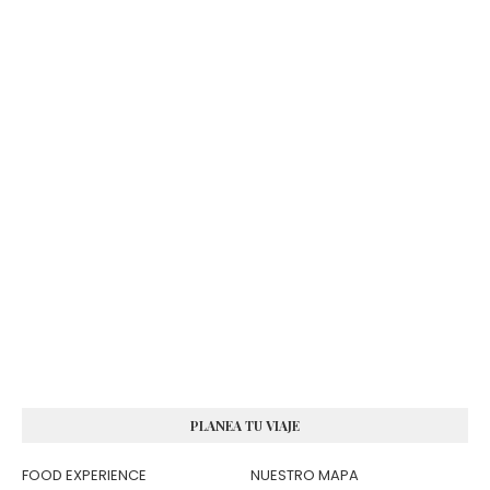
PLANEA TU VIAJE
FOOD EXPERIENCE
NUESTRO MAPA