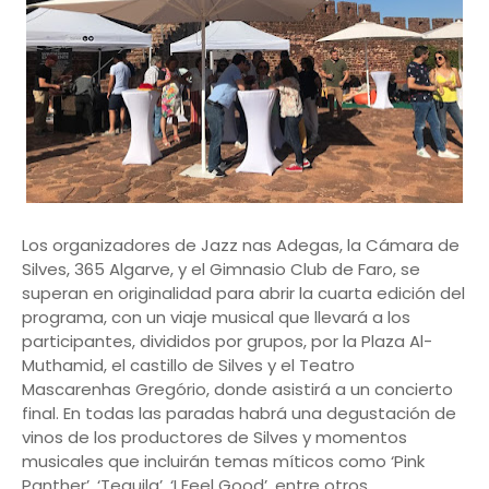
Los organizadores de Jazz nas Adegas, la Cámara de
Silves, 365 Algarve, y el Gimnasio Club de Faro, se
superan en originalidad para abrir la cuarta edición del
programa, con un viaje musical que llevará a los
participantes, divididos por grupos, por la Plaza Al-
Muthamid, el castillo de Silves y el Teatro
Mascarenhas Gregório, donde asistirá a un concierto
final. En todas las paradas habrá una degustación de
vinos de los productores de Silves y momentos
musicales que incluirán temas míticos como ‘Pink
Panther’, ‘Tequila’, ‘I Feel Good’, entre otros.