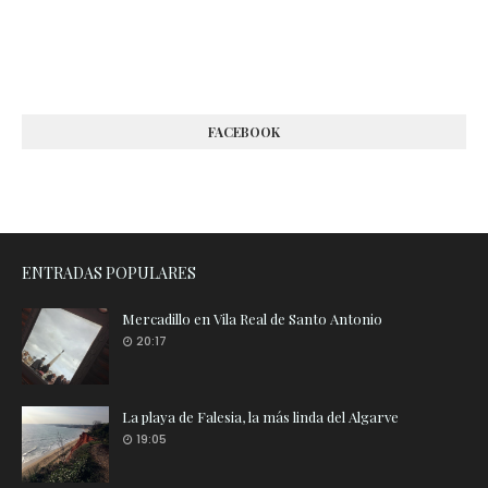
FACEBOOK
ENTRADAS POPULARES
Mercadillo en Vila Real de Santo Antonio
20:17
La playa de Falesia, la más linda del Algarve
19:05