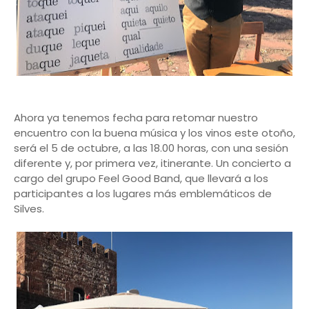
Ahora ya tenemos fecha para retomar nuestro
encuentro con la buena música y los vinos este otoño,
será el 5 de octubre, a las 18.00 horas, con una sesión
diferente y, por primera vez, itinerante. Un concierto a
cargo del grupo Feel Good Band, que llevará a los
participantes a los lugares más emblemáticos de
Silves.