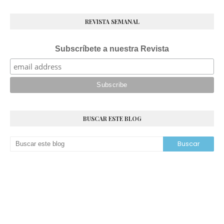
REVISTA SEMANAL
Subscríbete a nuestra Revista
BUSCAR ESTE BLOG