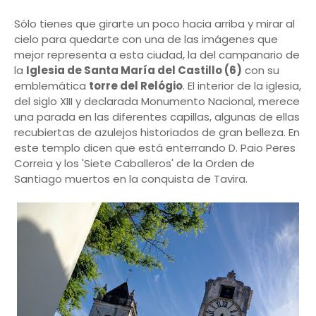
Sólo tienes que girarte un poco hacia arriba y mirar al
cielo para quedarte con una de las imágenes que
mejor representa a esta ciudad, la del campanario de
la
Iglesia de Santa María del Castillo (6)
con su
emblemática
torre del Relógio
. El interior de la iglesia,
del siglo XIII y declarada Monumento Nacional, merece
una parada en las diferentes capillas, algunas de ellas
recubiertas de azulejos historiados de gran belleza. En
este templo dicen que está enterrando D. Paio Peres
Correia y los 'Siete Caballeros' de la Orden de
Santiago muertos en la conquista de Tavira.