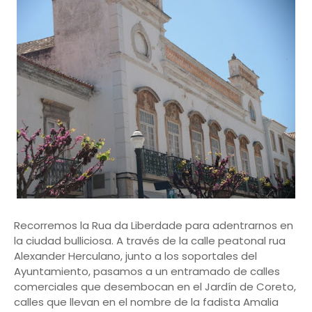
Recorremos la Rua da Liberdade para adentrarnos en
la ciudad bulliciosa. A través de la calle peatonal rua
Alexander Herculano, junto a los soportales del
Ayuntamiento, pasamos a un entramado de calles
comerciales que desembocan en el Jardín de Coreto,
calles que llevan en el nombre de la fadista Amalia