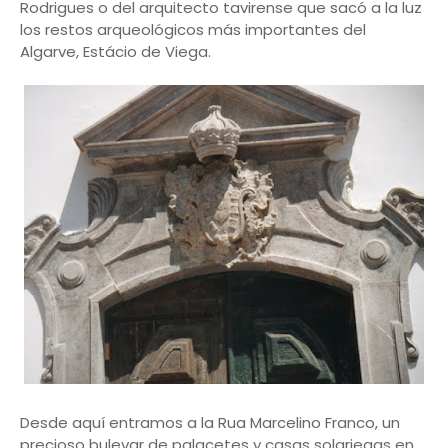
Rodrigues o del arquitecto tavirense que sacó a la luz
los restos arqueológicos más importantes del
Algarve, Estácio de Viega.
Desde aquí entramos a la Rua Marcelino Franco, un
precioso bulevar de palacetes y casas solariegas en