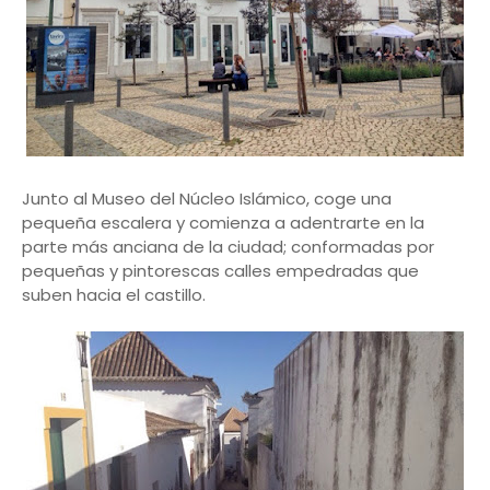
Junto al Museo del Núcleo Islámico, coge una
pequeña escalera y comienza a adentrarte en la
parte más anciana de la ciudad; conformadas por
pequeñas y pintorescas calles empedradas que
suben hacia el castillo.