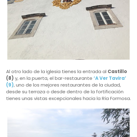
Al otro lado de la iglesia tienes la entrada al
Castillo
(8)
y, en la puerta, el bar-restaurante
‘A Ver Tavira’
(9)
, uno de los mejores restaurantes de la ciudad,
desde su terraza o desde dentro de la fortificación
tienes unas vistas excepcionales hacia la Ría Formosa.