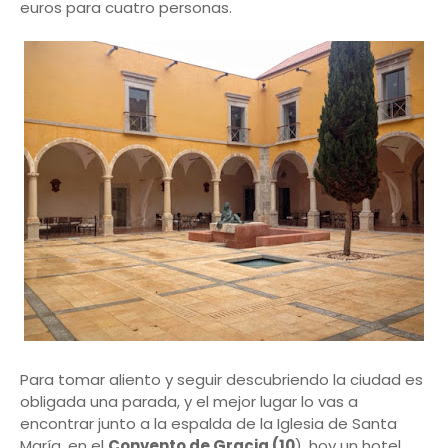
euros para cuatro personas.
Para tomar aliento y seguir descubriendo la ciudad es
obligada una parada, y el mejor lugar lo vas a
encontrar junto a la espalda de la Iglesia de Santa
María, en el
Convento de Gracia (10
), hoy un hotel