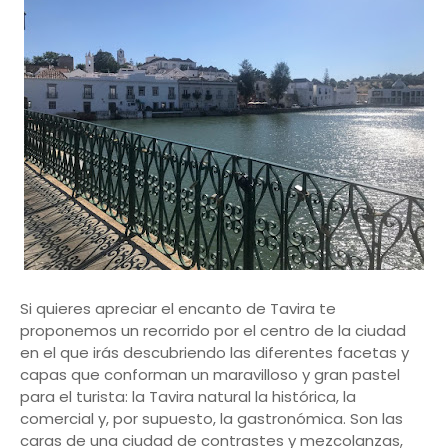
Si quieres apreciar el encanto de Tavira te
proponemos un recorrido por el centro de la ciudad
en el que irás descubriendo las diferentes facetas y
capas que conforman un maravilloso y gran pastel
para el turista: la Tavira natural la histórica, la
comercial y, por supuesto, la gastronómica. Son las
caras de una ciudad de contrastes y mezcolanzas,