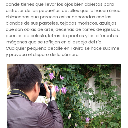
donde tienes que llevar los ojos bien abiertos para
disfrutar de los pequeños detalles que la hacen única:
chimeneas que parecen estar decoradas con las
blondas de sus pasteles, tejados moriscos, azulejos
que son obras de arte, decenas de torres de iglesias,
puertas de celosía, letras de poetas y las diferentes
imágenes que se reflejan en el espejo del río.
Cualquier pequeño detalle en Tavira se hace sublime
y provoca el disparo de la cámara.