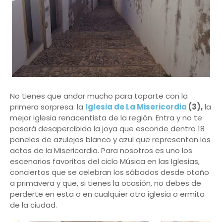
No tienes que andar mucho para toparte con la
primera sorpresa: la
Iglesia de La Misericordia
(3),
la
mejor iglesia renacentista de la región. Entra y no te
pasará desapercibida la joya que esconde dentro 18
paneles de azulejos blanco y azul que representan los
actos de la Misericordia. Para nosotros es uno los
escenarios favoritos del ciclo Música en las Iglesias,
conciertos que se celebran los sábados desde otoño
a primavera y que, si tienes la ocasión, no debes de
perderte en esta o en cualquier otra iglesia o ermita
de la ciudad.