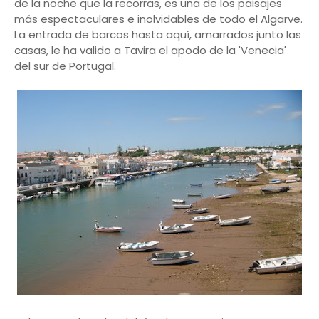
de la noche que la recorras, es una de los paisajes
más espectaculares e inolvidables de todo el Algarve.
La entrada de barcos hasta aquí, amarrados junto las
casas, le ha valido a Tavira el apodo de la 'Venecia'
del sur de Portugal.