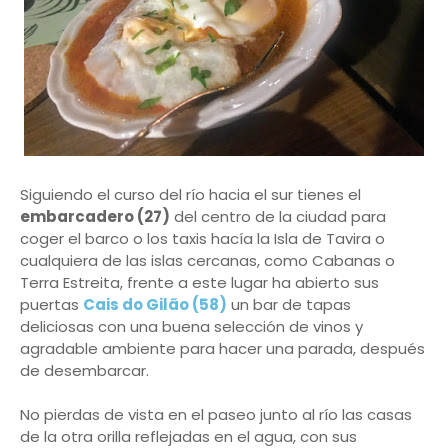
Siguiendo el curso del río hacia el sur tienes el
embarcadero (27)
del centro de la ciudad para
coger el barco o los taxis hacía la Isla de Tavira o
cualquiera de las islas cercanas, como Cabanas o
Terra Estreita, frente a este lugar ha abierto sus
puertas
Cais do Gilão (58)
un bar de tapas
deliciosas con una buena selección de vinos y
agradable ambiente para hacer una parada, después
de desembarcar.
No pierdas de vista en el paseo junto al río las casas
de la otra orilla reflejadas en el agua, con sus