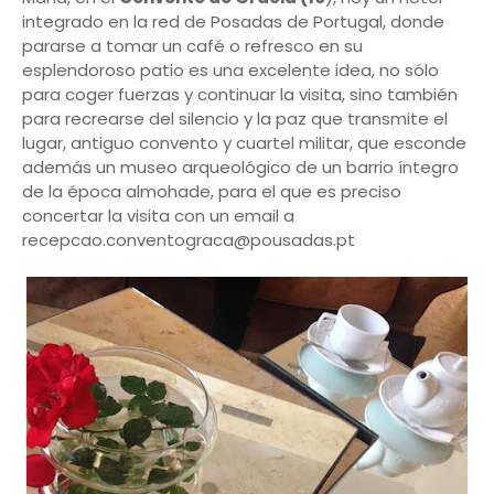
integrado en la red de Posadas de Portugal, donde
pararse a tomar un café o refresco en su
esplendoroso patio es una excelente idea, no sólo
para coger fuerzas y continuar la visita, sino también
para recrearse del silencio y la paz que transmite el
lugar, antiguo convento y cuartel militar, que esconde
además un museo arqueológico de un barrio íntegro
de la época almohade, para el que es preciso
concertar la visita con un email a
recepcao.conventograca@pousadas.pt