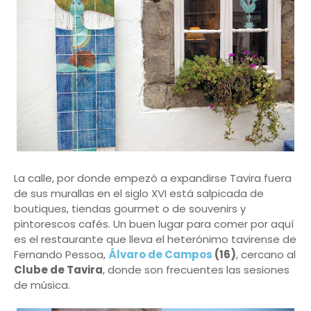
La calle, por donde empezó a expandirse Tavira fuera
de sus murallas en el siglo XVI está salpicada de
boutiques, tiendas gourmet o de souvenirs y
pintorescos cafés. Un buen lugar para comer por aquí
es el restaurante que lleva el heterónimo tavirense de
Fernando Pessoa,
Álvaro de Campos
(16)
, cercano al
Clube de Tavira
, donde son frecuentes las sesiones
de música.