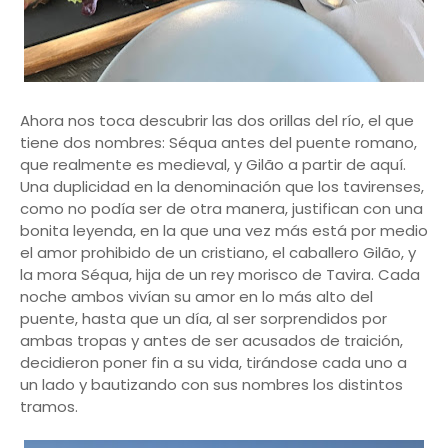
Ahora nos toca descubrir las dos orillas del río, el que
tiene dos nombres: Séqua antes del puente romano,
que realmente es medieval, y Gilão a partir de aquí.
Una duplicidad en la denominación que los tavirenses,
como no podía ser de otra manera, justifican con una
bonita leyenda, en la que una vez más está por medio
el amor prohibido de un cristiano, el caballero Gilão, y
la mora Séqua, hija de un rey morisco de Tavira. Cada
noche ambos vivían su amor en lo más alto del
puente, hasta que un día, al ser sorprendidos por
ambas tropas y antes de ser acusados de traición,
decidieron poner fin a su vida, tirándose cada uno a
un lado y bautizando con sus nombres los distintos
tramos.