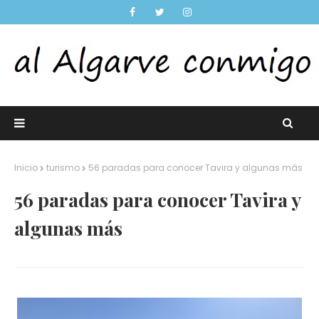
Inicio
turismo
56 paradas para conocer Tavira y algunas más
56 paradas para conocer Tavira y
algunas más