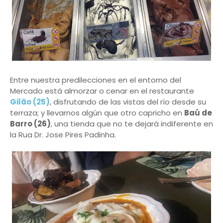
Entre nuestra predilecciones en el entorno del
Mercado está almorzar o cenar en el restaurante
Gilão (25)
, disfrutando de las vistas del río desde su
terraza; y llevarnos algún que otro capricho en
Baú de
Barro (26)
, una tienda que no te dejará indiferente en
la Rua Dr. Jose Pires Padinha.