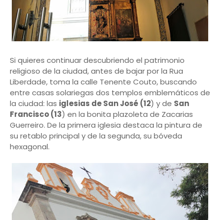
Si quieres continuar descubriendo el patrimonio
religioso de la ciudad, antes de bajar por la Rua
Liberdade, toma la calle Tenente Couto, buscando
entre casas solariegas dos templos emblemáticos de
la ciudad: las
iglesias de San José (12
) y de
San
Francisco (13
) en la bonita plazoleta de Zacarias
Guerreiro. De la primera iglesia destaca la pintura de
su retablo principal y de la segunda, su bóveda
hexagonal.