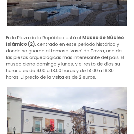
En la Plaza de la República está el
Museo de Núcleo
Islámico (2)
, centrado en este periodo histórico y
donde se guarda el famoso 'vaso' de Tavira, una de
las piezas arqueológicas más interesante del país. El
museo cierra domingo y lunes, y el resto de días su
horario es de 9.00 a 13.00 horas y de 14.00 a 16.30
horas. El precio de la visita es de 2 euros.