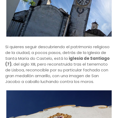
Si quieres seguir descubriendo el patrimonio religioso
de la ciudad, a pocos pasos, detrás de la Iglesia de
Santa María do Castelo, está la
iglesia de Santiago
(7)
, del siglo XIII, pero reconstruida tras el terremoto
de Lisboa, reconocible por su particular fachada con
gran medallón amarillo, con una imagen de San
Jacobo a caballo luchando contra los moros.