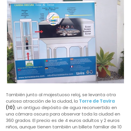
También junto al majestuoso reloj, se levanta otra
curiosa atracción de la ciudad, la
Torre de Tavira
(10)
; un antiguo depósito de agua reconvertido en
una cámara oscura para observar toda la ciudad en
360 grados. El precio es de 4 euros adultos y 2 euros
niños, aunque tienen también un billete familiar de 10