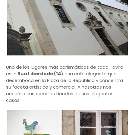
Uno de los lugares más carismáticos de toda Tavira
es la
Rua Liberdade (14
) esa calle elegante que
desemboca en la Plaza de la República y concentra
su faceta artística y comercial. A nosotros nos
encanta curiosear las tiendas de sus elegantes
casas.