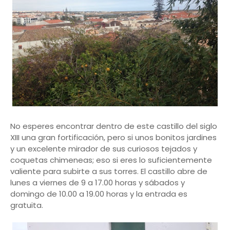
No esperes encontrar dentro de este castillo del siglo
XIII una gran fortificación, pero si unos bonitos jardines
y un excelente mirador de sus curiosos tejados y
coquetas chimeneas; eso si eres lo suficientemente
valiente para subirte a sus torres. El castillo abre de
lunes a viernes de 9 a 17.00 horas y sábados y
domingo de 10.00 a 19.00 horas y la entrada es
gratuita.