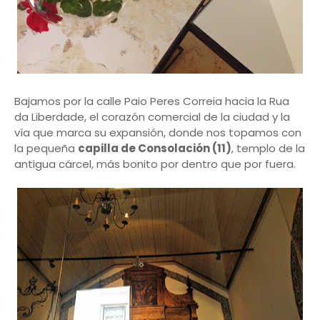
Bajamos por la calle Paio Peres Correia hacia la Rua
da Liberdade, el corazón comercial de la ciudad y la
vía que marca su expansión, donde nos topamos con
la pequeña
capilla de Consolación (11)
, templo de la
antigua cárcel, más bonito por dentro que por fuera.