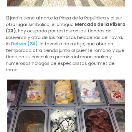
El jardín tiene al norte la Plaza de la República y al sur
otro lugar simbólico, el antiguo
Mercado de la Ribera
(23)
, hoy ocupado por restaurantes, tiendas de
souvenirs y otra de las famosas heladerías de Tavira,
la
Delizia (24)
, la favorita de mi hijo, que abre en
temporada otra tienda junto al puente romano y que
tiene en su curriculum premios internacionales y
numerosos halagos de especialistas gourmet del
ramo.