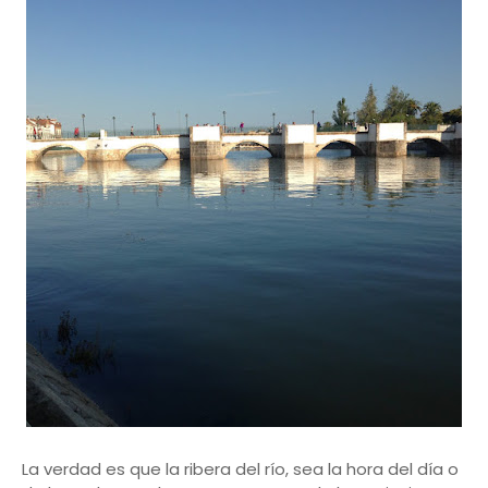
La verdad es que la ribera del río, sea la hora del día o