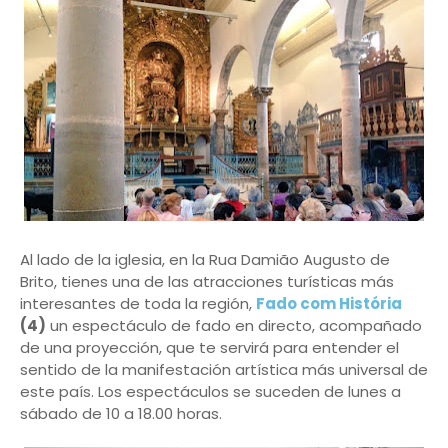
Al lado de la iglesia, en la Rua Damião Augusto de
Brito, tienes una de las atracciones turísticas más
interesantes de toda la región,
Fado com História
(4)
un espectáculo de fado en directo, acompañado
de una proyección, que te servirá para entender el
sentido de la manifestación artística más universal de
este país. Los espectáculos se suceden de lunes a
sábado de 10 a 18.00 horas.