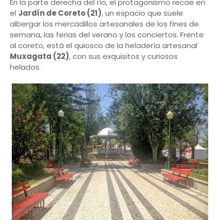
En la parte derecha del río, el protagonismo recae en
el
Jardín de Coreto (21)
, un espacio que suele
albergar los mercadillos artesanales de los fines de
semana, las ferias del verano y los conciertos. Frente
al coreto, está el quiosco de la heladería artesanal
Muxagata (22)
, con sus exquisitos y curiosos
helados.