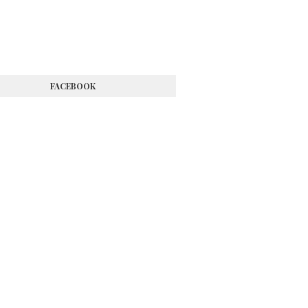
FACEBOOK