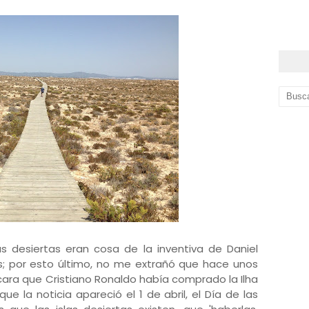
s desiertas eran cosa de la inventiva de Daniel
s; por esto último, no me extrañó que hace unos
cara que Cristiano Ronaldo había comprado la Ilha
ue la noticia apareció el 1 de abril, el Día de las