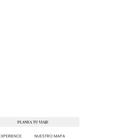
PLANEA TU VIAJE
EXPERIENCE
NUESTRO MAPA