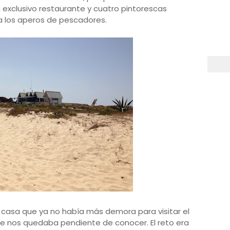
exclusivo restaurante y cuatro pintorescas
 los aperos de pescadores.
i casa que ya no había más demora para visitar el
ue nos quedaba pendiente de conocer. El reto era