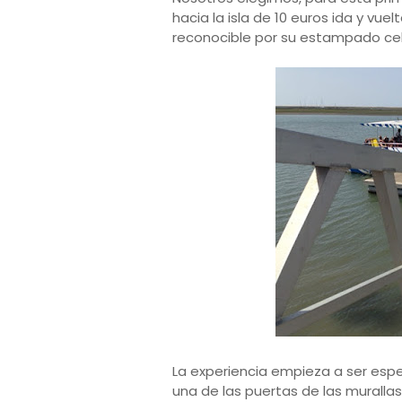
hacia la isla de 10 euros ida y vuelt
reconocible por su estampado ceb
La experiencia empieza a ser esp
una de las puertas de las murallas