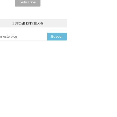
BUSCAR ESTE BLOG