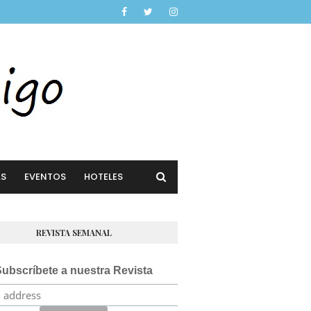
AS
EVENTOS
HOTELES
REVISTA SEMANAL
ubscríbete a nuestra Revista