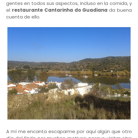
gentes en todos sus aspectos, incluso en la comida, y
el
restaurante Cantarinha do Guadiana
da buena
cuenta de ello.
A mí me encanta escaparme por aquí algún que otro