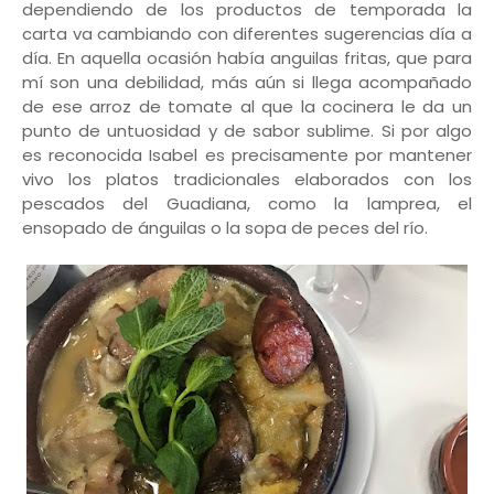
dependiendo de los productos de temporada la
carta va cambiando con diferentes sugerencias día a
día. En aquella ocasión había anguilas fritas, que para
mí son una debilidad, más aún si llega acompañado
de ese arroz de tomate al que la cocinera le da un
punto de untuosidad y de sabor sublime. Si por algo
es reconocida Isabel es precisamente por mantener
vivo los platos tradicionales elaborados con los
pescados del Guadiana, como la lamprea, el
ensopado de ánguilas o la sopa de peces del río.