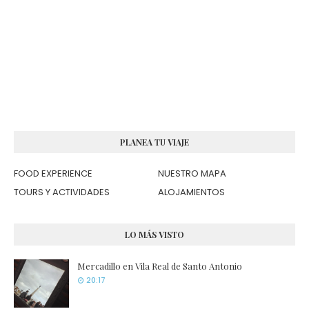
PLANEA TU VIAJE
FOOD EXPERIENCE
NUESTRO MAPA
TOURS Y ACTIVIDADES
ALOJAMIENTOS
LO MÁS VISTO
Mercadillo en Vila Real de Santo Antonio
20:17