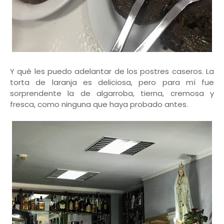
Y qué les puedo adelantar de los postres caseros. La
torta de laranja es deliciosa, pero para mí fue
sorprendente la de algarroba, tierna, cremosa y
fresca, como ninguna que haya probado antes.