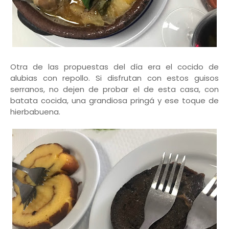
Otra de las propuestas del día era el cocido de
alubias con repollo. Si disfrutan con estos guisos
serranos, no dejen de probar el de esta casa, con
batata cocida, una grandiosa pringá y ese toque de
hierbabuena.