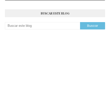
BUSCAR ESTE BLOG