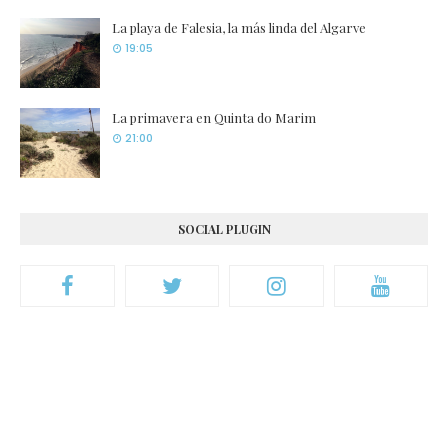
La playa de Falesia, la más linda del Algarve
19:05
La primavera en Quinta do Marim
21:00
SOCIAL PLUGIN