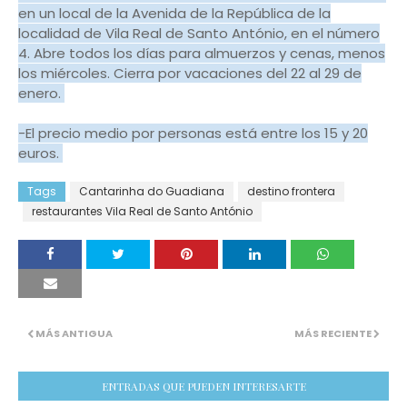
en un local de la Avenida de la República de la
localidad de Vila Real de Santo António, en el número
4. Abre todos los días para almuerzos y cenas, menos
los miércoles. Cierra por vacaciones del 22 al 29 de
enero.
-El precio medio por personas está entre los 15 y 20
euros.
Tags
Cantarinha do Guadiana
destino frontera
restaurantes Vila Real de Santo António
MÁS ANTIGUA
MÁS RECIENTE
ENTRADAS QUE PUEDEN INTERESARTE