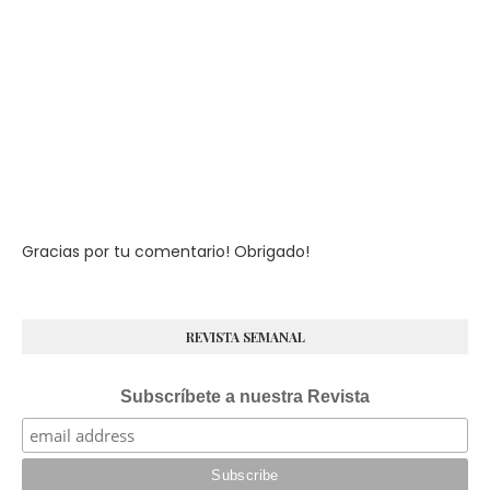
Gracias por tu comentario! Obrigado!
REVISTA SEMANAL
Subscríbete a nuestra Revista