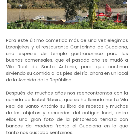
Para este último cometido más de una vez elegimos
Laranjeiras y el restaurante Cantarinha do Guadiana,
una especie de templo gastronómico para los
buenos comensales, que el pasado año se mudó a
Vila Real de Santo António, pero que continua
sirviendo su comida a los pies del río, ahora en un local
de la Avenida de la República.
Después de muchos años nos reencontramos con la
comida de Isabel Ribeiro, que se ha llevado hasta Vila
Real de Santo António su libro de recetas y muchos
de los objetos y recuerdos del antiguo local, entre
ellos una gran foto de la pintoresca terraza con
bancos de madera frente al Guadiana en la que
tanto nos gustaba sentarnos.