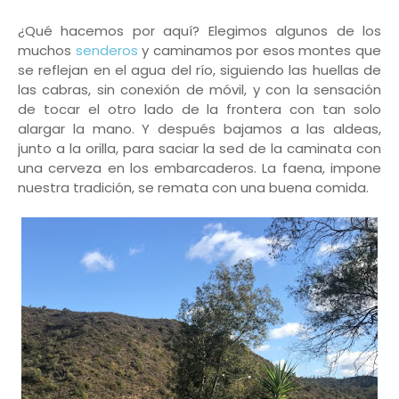
¿Qué hacemos por aquí? Elegimos algunos de los
muchos
senderos
y caminamos por esos montes que
se reflejan en el agua del río, siguiendo las huellas de
las cabras, sin conexión de móvil, y con la sensación
de tocar el otro lado de la frontera con tan solo
alargar la mano. Y después bajamos a las aldeas,
junto a la orilla, para saciar la sed de la caminata con
una cerveza en los embarcaderos. La faena, impone
nuestra tradición, se remata con una buena comida.