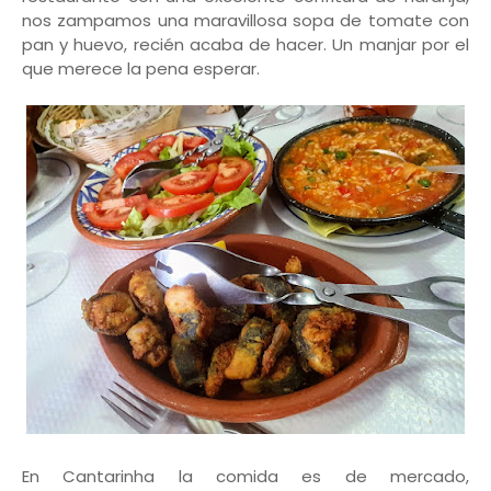
nos zampamos una maravillosa sopa de tomate con
pan y huevo, recién acaba de hacer. Un manjar por el
que merece la pena esperar.
En Cantarinha la comida es de mercado,