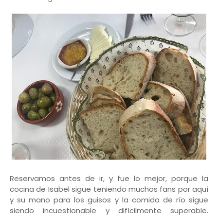
Reservamos antes de ir, y fue lo mejor, porque la
cocina de Isabel sigue teniendo muchos fans por aquí
y su mano para los guisos y la comida de río sigue
siendo incuestionable y difícilmente superable.