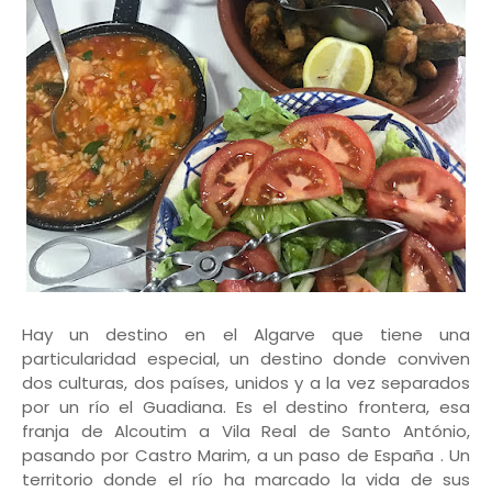
Hay un destino en el Algarve que tiene una
particularidad especial, un destino donde conviven
dos culturas, dos países, unidos y a la vez separados
por un río el Guadiana. Es el destino frontera, esa
franja de Alcoutim a Vila Real de Santo António,
pasando por Castro Marim, a un paso de España . Un
territorio donde el río ha marcado la vida de sus