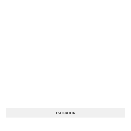
FACEBOOK