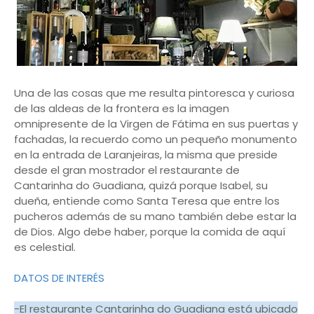
Una de las cosas que me resulta pintoresca y curiosa
de las aldeas de la frontera es la imagen
omnipresente de la Virgen de Fátima en sus puertas y
fachadas, la recuerdo como un pequeño monumento
en la entrada de Laranjeiras, la misma que preside
desde el gran mostrador el restaurante de
Cantarinha do Guadiana, quizá porque Isabel, su
dueña, entiende como Santa Teresa que entre los
pucheros además de su mano también debe estar la
de Dios. Algo debe haber, porque la comida de aquí
es celestial.
DATOS DE INTERÉS
-El restaurante Cantarinha do Guadiana está ubicado