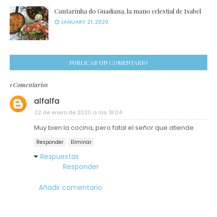
Cantarinha do Guadiana, la mano celestial de Isabel
JANUARY 21, 2020
PUBLICAR UN COMENTARIO
1 Comentarios
alfalfa
22 de enero de 2020 a las 18:04
Muy bien la cocina, pero fatal el señor que atiende.
Responder
Eliminar
Respuestas
Responder
Añadir comentario